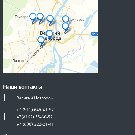
Наши контакты
Великий Новгород
+7 (911) 645-41-57
+7(8162) 55-66-57
+7 (800) 222-21-41