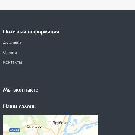
Полезная информация
Доставка
Оплата
Контакты
Мы вконтакте
Наши салоны