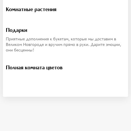
Комнатные растения
Подарки
Приятные дополнения к букетам, которые мы доставим в
Великом Новгороде и вручим прямо в руки. Дарите эмоции,
они бесценны!
Полная комната цветов