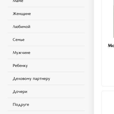
Маме
Женщине
Любимой
Семье
Мо
Мужчине
Ребенку
Деловому партнеру
Дочери
Подруге