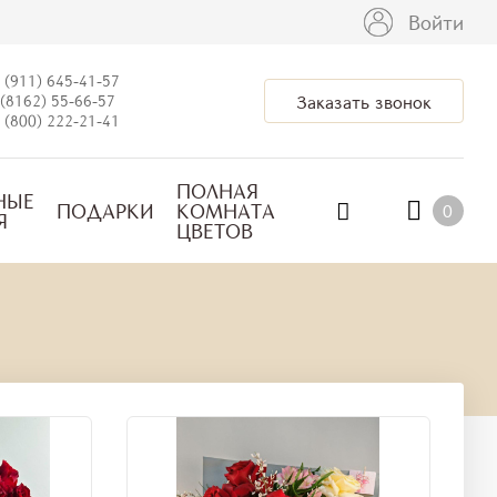
Войти
 (911) 645-41-57
(8162) 55-66-57
Заказать звонок
 (800) 222-21-41
ПОЛНАЯ
НЫЕ
ПОДАРКИ
КОМНАТА
0
Я
ЦВЕТОВ