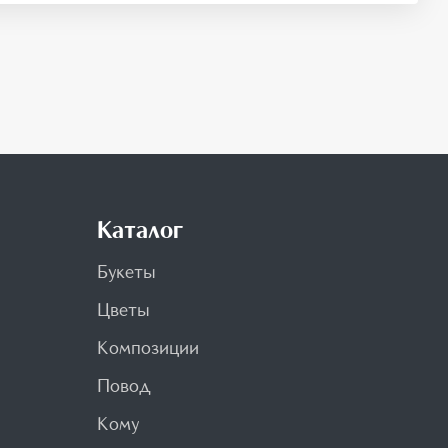
Каталог
Букеты
Цветы
Композиции
Повод
Кому