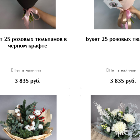
т 25 розовых тюльпанов в
Букет 25 розовых т
черном крафте
Нет в наличии
Нет в наличии
3 835 руб.
3 835 руб.