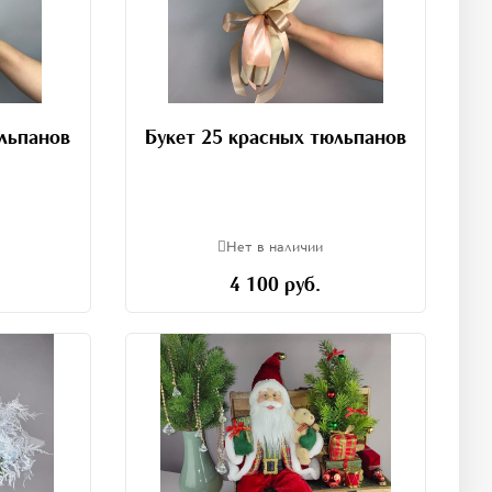
юльпанов
Букет 25 красных тюльпанов
Нет в наличии
4 100 руб.