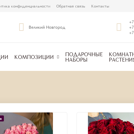
итика конфиденциальности
Обратная связь
Контакты
+7
Великий Новгород
+7
+7
ПОДАРОЧНЫЕ
КОМНАТ
ЦИИ
КОМПОЗИЦИИ
НАБОРЫ
РАСТЕНИ
я