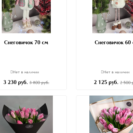
Снеговичок 70 см
Снеговичок 60
Нет в наличии
Нет в наличии
3 230 руб.
2 125 руб.
3 800 руб.
2 500 