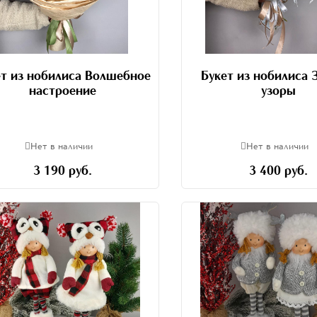
ет из нобилиса Волшебное
Букет из нобилиса 
настроение
узоры
Нет в наличии
Нет в наличии
3 190 руб.
3 400 руб.