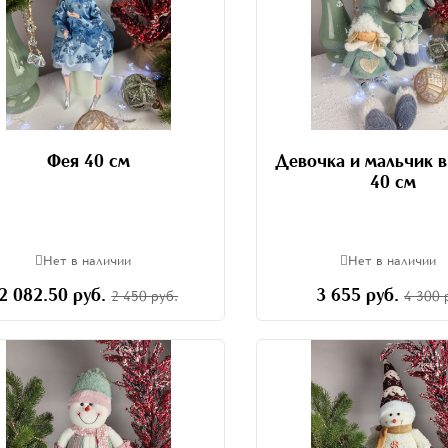
Фея 40 см
Девочка и мальчик 
40 см
Нет в наличии
Нет в наличии
2 082.50 руб.
3 655 руб.
2 450 руб.
4 300 