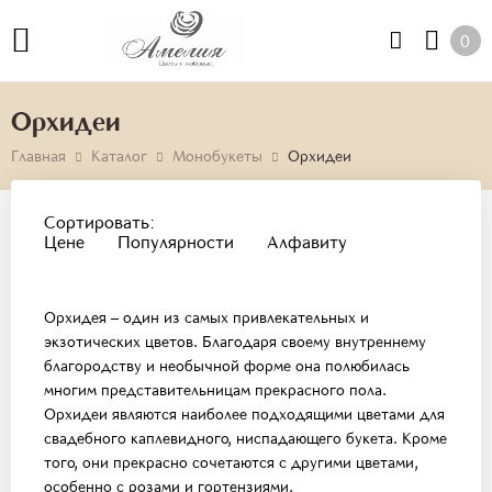
0
Орхидеи
Главная
Каталог
Монобукеты
Орхидеи
Сортировать:
Цене
Популярности
Алфавиту
Орхидея – один из самых привлекательных и
экзотических цветов. Благодаря своему внутреннему
благородству и необычной форме она полюбилась
многим представительницам прекрасного пола.
Орхидеи являются наиболее подходящими цветами для
свадебного каплевидного, ниспадающего букета. Кроме
того, они прекрасно сочетаются с другими цветами,
особенно с розами и гортензиями.