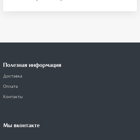
Полезная информация
Доставка
Оплата
Контакты
Мы вконтакте