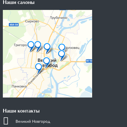
Наши салоны
Наши контакты
Великий Новгород