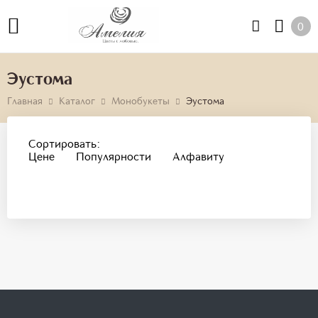
0
Эустома
Главная
Каталог
Монобукеты
Эустома
Сортировать:
Цене
Популярности
Алфавиту