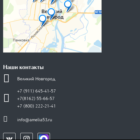
Наши контакты
Великий Новгород
+7 (911) 645-41-57
+7(8162) 55-66-57
+7 (800) 222-21-41
info@amelia53.ru