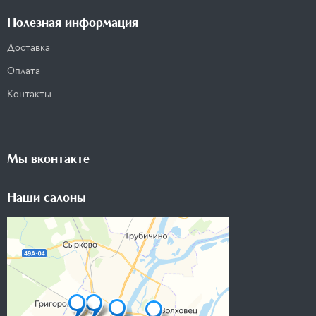
Полезная информация
Доставка
Оплата
Контакты
Мы вконтакте
Наши салоны