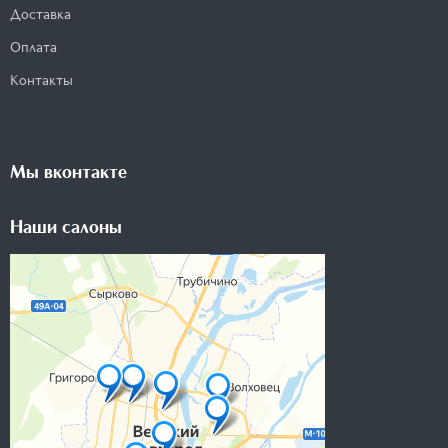
Доставка
Оплата
Контакты
Мы вконтакте
Наши салоны