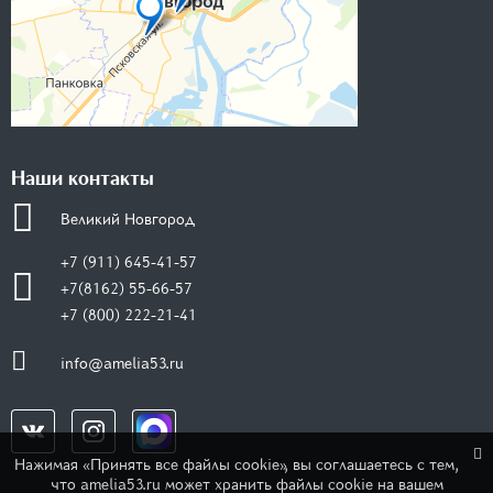
Наши контакты
Великий Новгород
+7 (911) 645-41-57
+7(8162) 55-66-57
+7 (800) 222-21-41
info@amelia53.ru
Нажимая «Принять все файлы cookie», вы соглашаетесь с тем,
что amelia53.ru может хранить файлы cookie на вашем