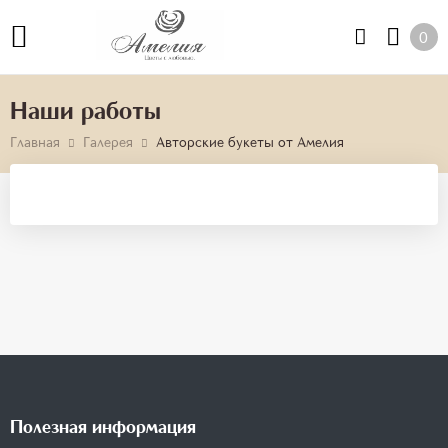
0
Наши работы
Главная
Галерея
Авторские букеты от Амелия
Полезная информация