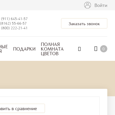
Войти
 (911) 645-41-57
(8162) 55-66-57
Заказать звонок
 (800) 222-21-41
ПОЛНАЯ
НЫЕ
ПОДАРКИ
КОМНАТА
0
Я
ЦВЕТОВ
вить в сравнение