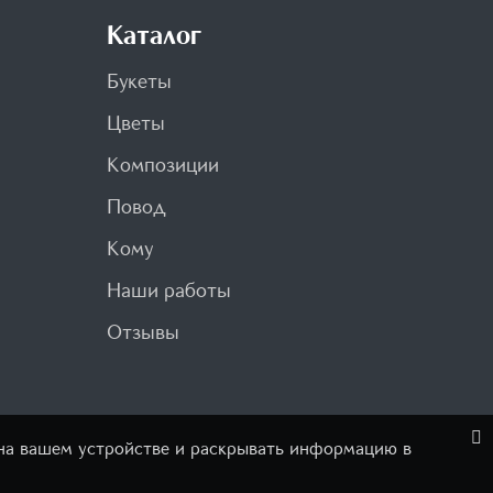
Каталог
Букеты
Цветы
Композиции
Повод
Кому
Наши работы
Отзывы
 на вашем устройстве и раскрывать информацию в