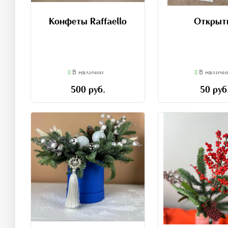
Конфеты Raffaello
Открыт
В наличии
В наличи
500 руб.
50 руб