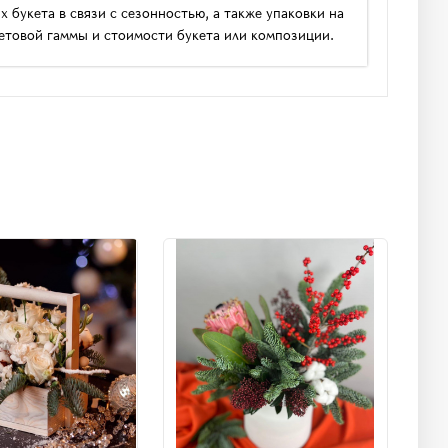
букета в связи с сезонностью, а также упаковки на
етовой гаммы и стоимости букета или композиции.