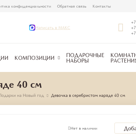
итика конфиденциальности
Обратная связь
Контакты
+7
Написать в МАКС
+7
+7
ПОДАРОЧНЫЕ
КОМНАТ
ЦИИ
КОМПОЗИЦИИ
НАБОРЫ
РАСТЕНИ
яде 40 см
Подарки на Новый год
Девочка в серебристом наряде 40 см
Доба
Нет в наличии