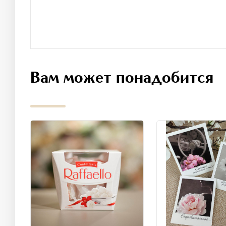
Вам может понадобится