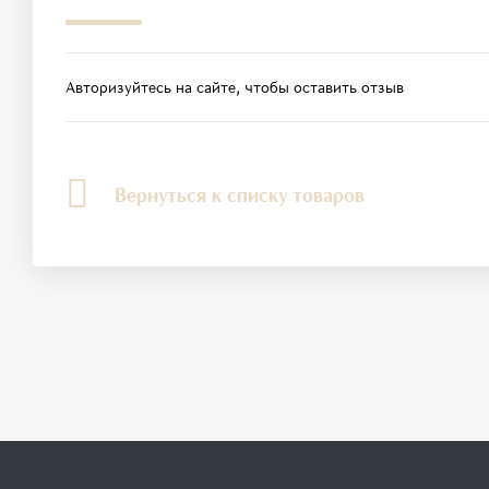
Авторизуйтесь на сайте, чтобы оставить отзыв
Вернуться к списку товаров