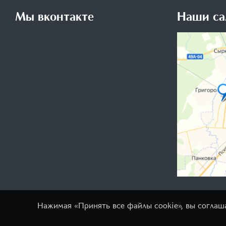
Мы вконтакте
Наши са
Нажимая «Принять все файлы cookie», вы соглаш