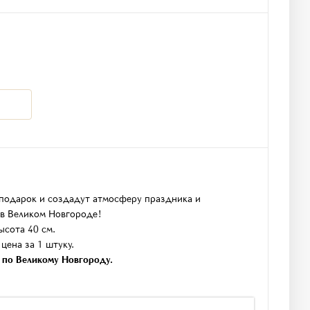
подарок и создадут атмосферу праздника и
 в Великом Новгороде!
ысота 40 см.
цена за 1 штуку.
в по Великому Новгороду.