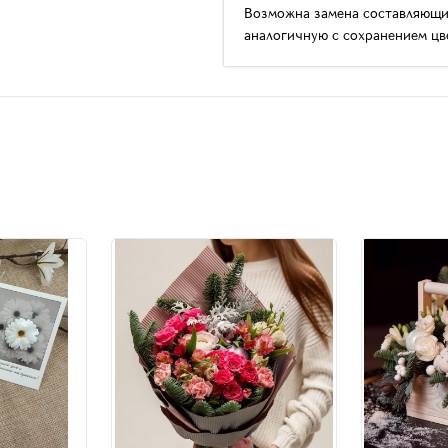
Возможна замена составляющих 
аналогичную с сохранением цв