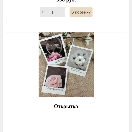
В корзину
Открытка