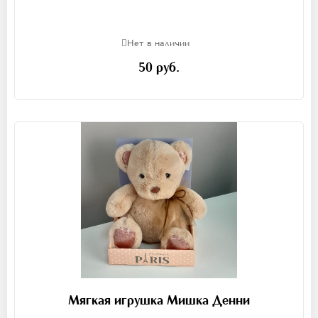
Нет в наличии
50 руб.
Мягкая игрушка Мишка Денни