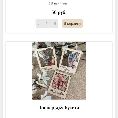
В наличии
50 руб.
В корзину
Топпер для букета