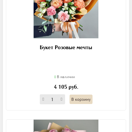
Букет Розовые мечты
В наличии
4 105 руб.
В корзину