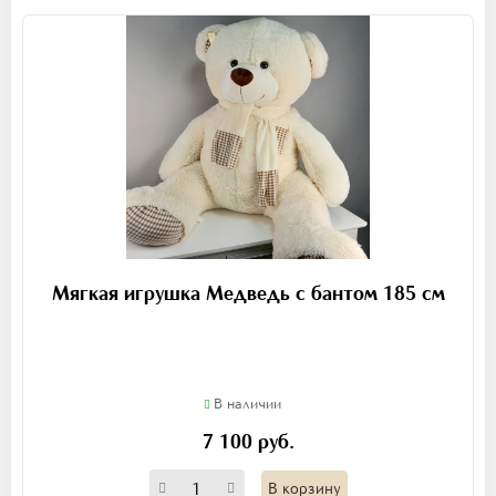
Мягкая игрушка Медведь с бантом 185 см
В наличии
7 100 руб.
В корзину