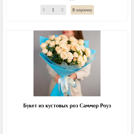
В корзину
Букет из кустовых роз Саммер Роуз