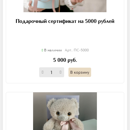
Подарочный сертификат на 5000 рублей
В наличии
Арт. ПС-5000
5 000 руб.
В корзину