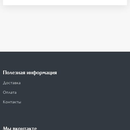
Полезная информация
Доставка
Оплата
Контакты
Мы вконтакте