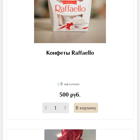
Конфеты Raffaello
В наличии
500 руб.
В корзину