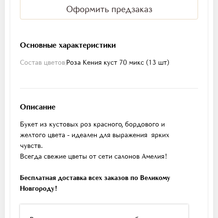
Оформить предзаказ
Основные характеристики
Состав цветов
Роза Кения куст 70 микс (13 шт)
Описание
Букет из кустовых роз красного, бордового и
желтого цвета - идеален для выражения ярких
чувств.
Всегда свежие цветы от сети салонов Амелия!
Бесплатная доставка всех заказов по Великому
Новгороду!