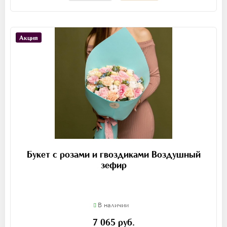
Акция
Букет с розами и гвоздиками Воздушный
зефир
В наличии
7 065 руб.