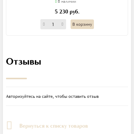
В наличии
5 230 руб.
В корзину
Отзывы
Авторизуйтесь на сайте, чтобы оставить отзыв
Вернуться к списку товаров