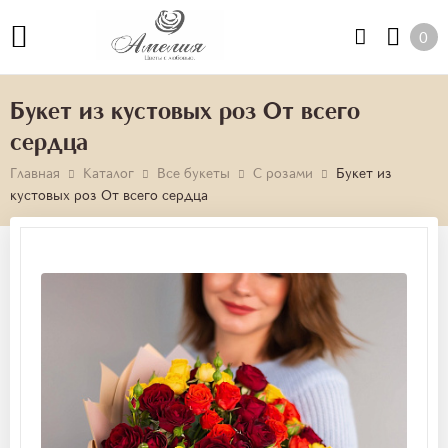
0
Букет из кустовых роз От всего
сердца
Главная
Каталог
Все букеты
С розами
Букет из
кустовых роз От всего сердца