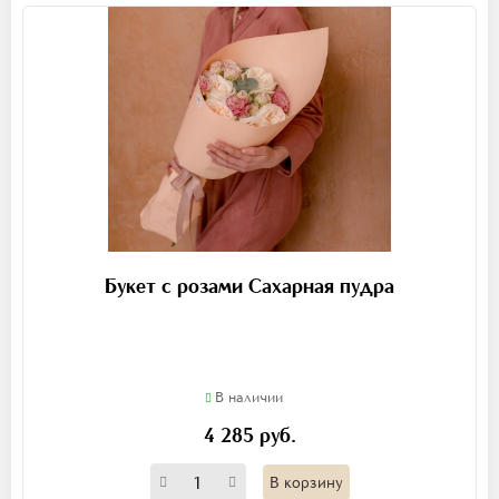
Букет с розами Сахарная пудра
В наличии
4 285 руб.
В корзину