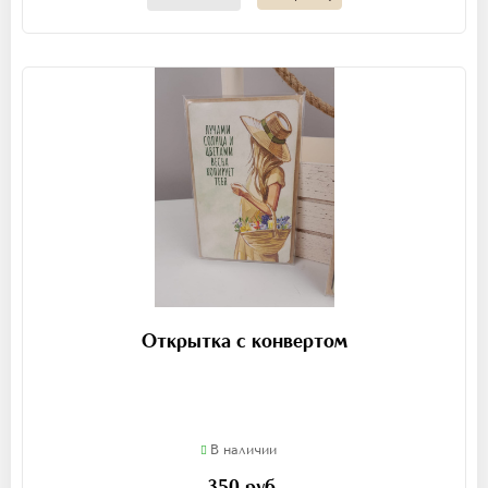
Открытка с конвертом
В наличии
350 руб.