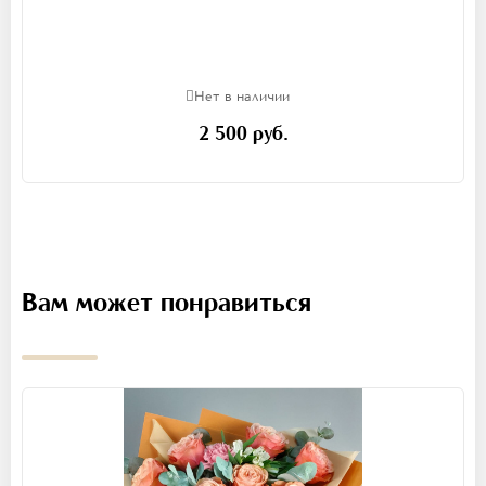
Нет в наличии
2 500 руб.
Вам может понравиться