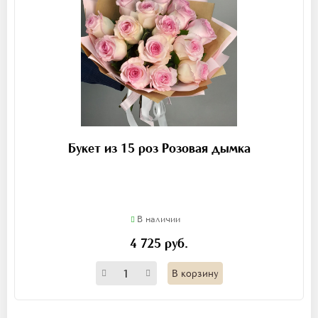
Букет из 15 роз Розовая дымка
В наличии
4 725 руб.
В корзину