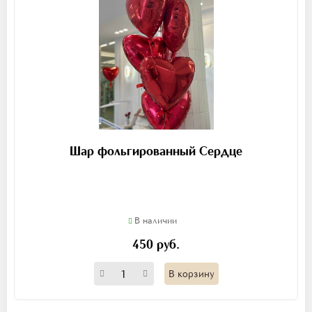
Шар фольгированный Сердце
В наличии
450 руб.
В корзину