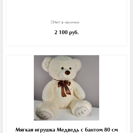
Нет в наличии
2 100 руб.
Мягкая игрушка Медведь с бантом 80 см