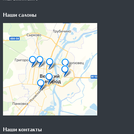
Наши салоны
Наши контакты