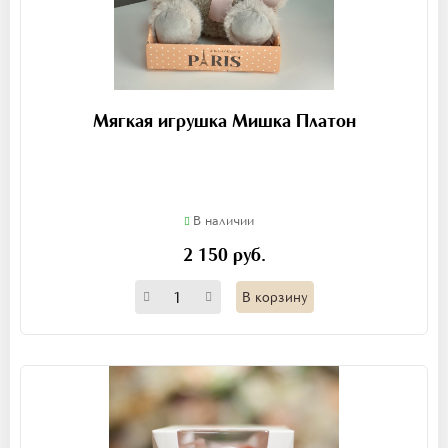
Мягкая игрушка Мишка Платон
В наличии
2 150 руб.
В корзину