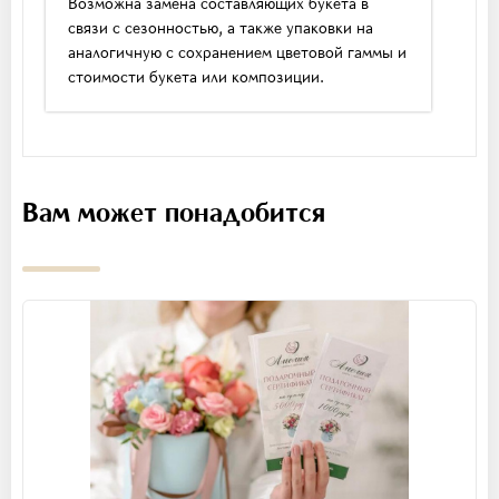
Возможна замена составляющих букета в
связи с сезонностью, а также упаковки на
аналогичную с сохранением цветовой гаммы и
стоимости букета или композиции.
Вам может понадобится