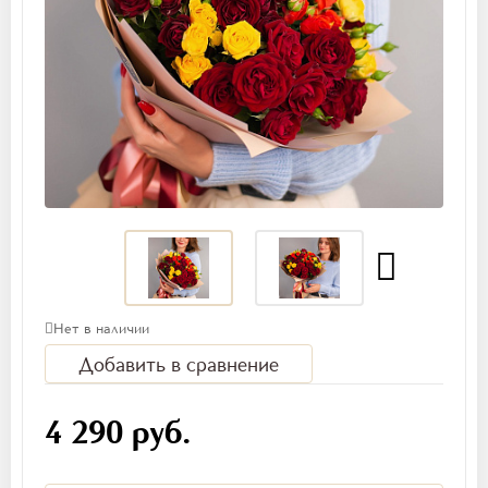
Нет в наличии
Добавить в сравнение
4 290 руб.