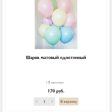
Шарик матовый однотонный
В наличии
170 руб.
В корзину