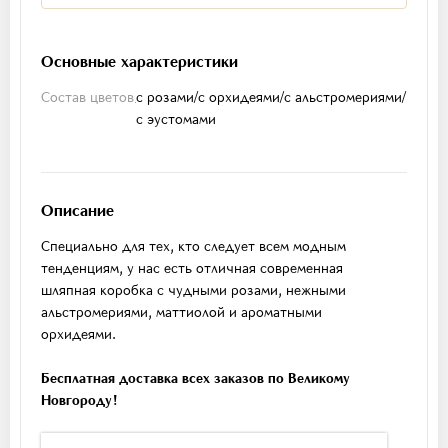
Основные характеристики
Состав цветов
с розами/с орхидеями/с альстромериями/
с эустомами
Описание
Специально для тех, кто следует всем модным
тенденциям, у нас есть отличная современная
шляпная коробка с чудными розами, нежными
альстромериями, маттиолой и ароматными
орхидеями.
Бесплатная доставка всех заказов по Великому
Новгороду!