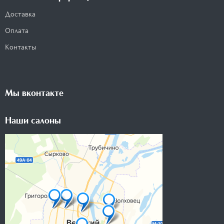
Доставка
Оплата
Контакты
Мы вконтакте
Наши салоны