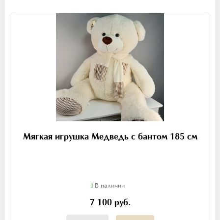
Мягкая игрушка Медведь с бантом 185 см
В наличии
7 100 руб.