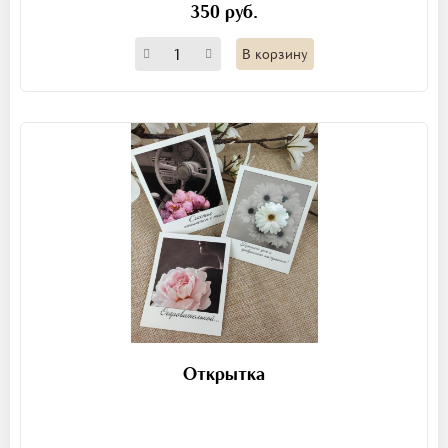
350 руб.
В корзину
Открытка