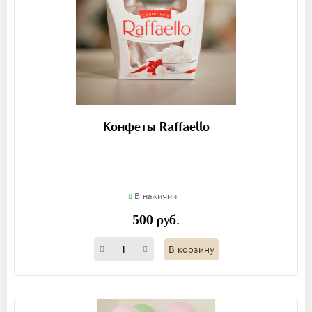
Конфеты Raffaello
В наличии
500 руб.
В корзину