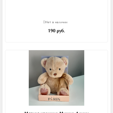
Нет в наличии
190 руб.