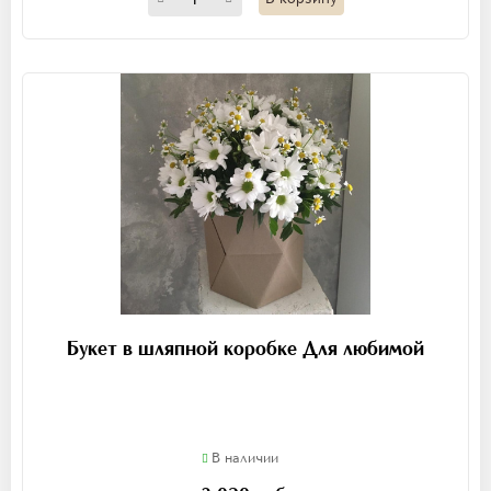
Букет в шляпной коробке Для любимой
В наличии