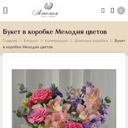
0
Букет в коробке Мелодия цветов
Главная
Каталог
Композиции
Шляпные коробки
Букет
в коробке Мелодия цветов