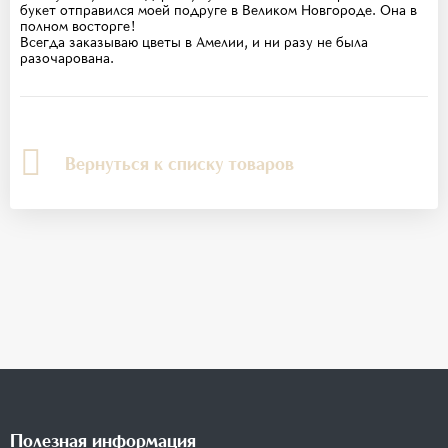
букет отправился моей подруге в Великом Новгороде. Она в
полном восторге!
Всегда заказываю цветы в Амелии, и ни разу не была
разочарована.
Вернуться к списку товаров
Полезная информация