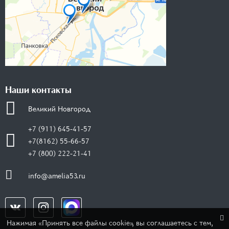
Наши контакты
Великий Новгород
+7 (911) 645-41-57
+7(8162) 55-66-57
+7 (800) 222-21-41
info@amelia53.ru
Нажимая «Принять все файлы cookie», вы соглашаетесь с тем,