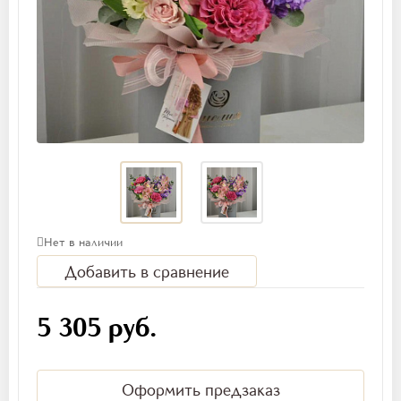
Нет в наличии
Добавить в сравнение
5 305 руб.
Оформить предзаказ