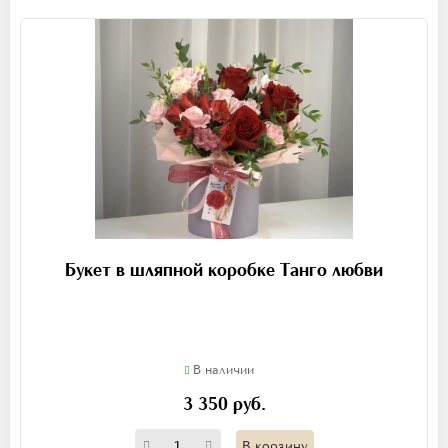
Букет в шляпной коробке Танго любви
В наличии
3 350 руб.
В корзину