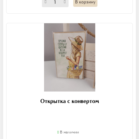
В корзину
Открытка с конвертом
В наличии