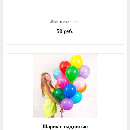
Нет в наличии
50 руб.
Шарик с надписью