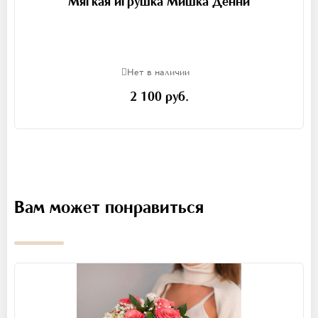
Мягкая игрушка Мишка Денни
Нет в наличии
2 100 руб.
Вам может понравиться