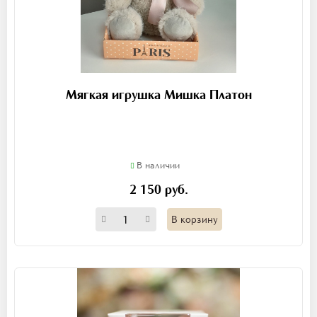
Мягкая игрушка Мишка Платон
В наличии
2 150 руб.
В корзину