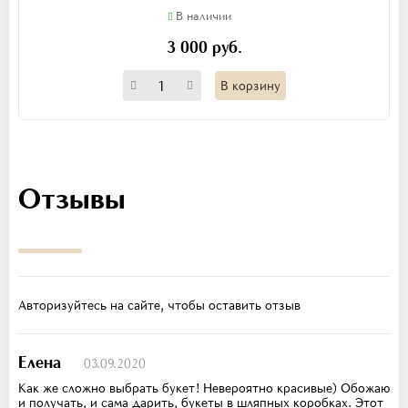
В наличии
3 000 руб.
В корзину
Отзывы
Авторизуйтесь на сайте, чтобы оставить отзыв
Елена
03.09.2020
Как же сложно выбрать букет! Невероятно красивые) Обожаю
и получать, и сама дарить, букеты в шляпных коробках. Этот