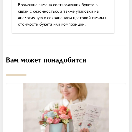
Возможна замена составляющих букета в
связи с сезонностью, а также упаковки на
аналогичную с сохранением цветовой гаммы и
стоимости букета или композиции.
Вам может понадобится