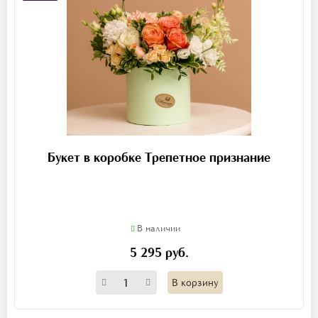
Букет в коробке Трепетное признание
В наличии
5 295 руб.
В корзину