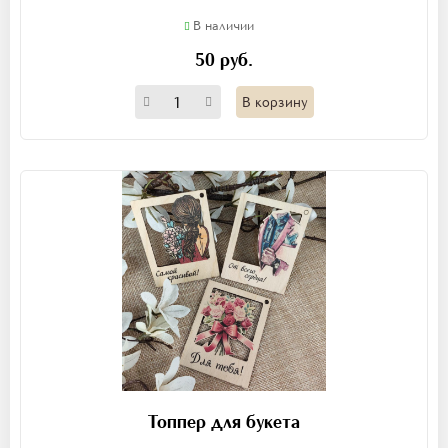
В наличии
50 руб.
В корзину
Топпер для букета