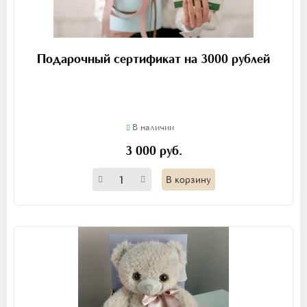
Подарочный сертификат на 3000 рублей
В наличии
3 000 руб.
В корзину