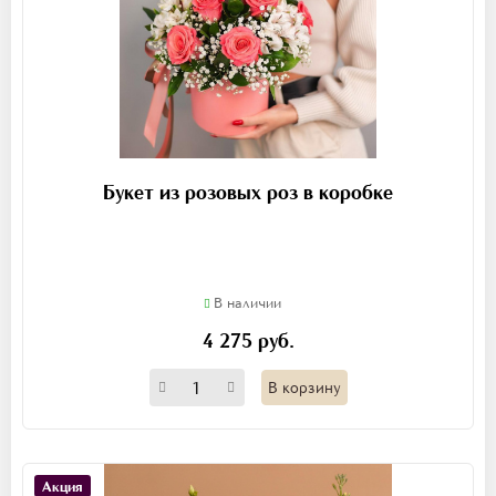
Букет из розовых роз в коробке
В наличии
4 275 руб.
В корзину
Акция