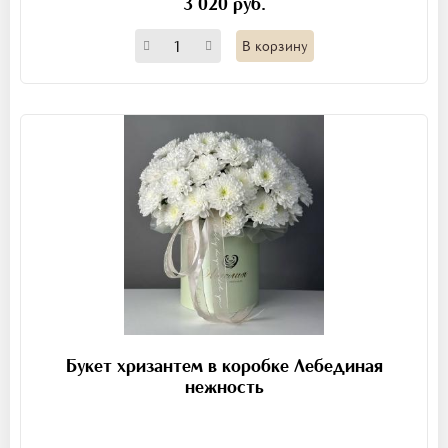
3 020 руб.
В корзину
Букет хризантем в коробке Лебединая
нежность