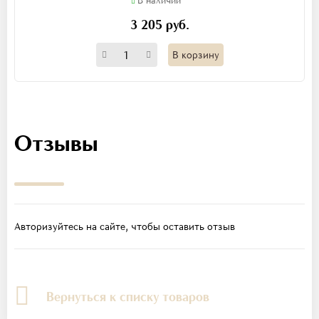
3 205 руб.
В корзину
Отзывы
Авторизуйтесь на сайте, чтобы оставить отзыв
Вернуться к списку товаров