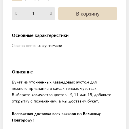
В корзину
Основные характеристики
Состав цветов
с эустомами
Описание
Букет из утонченных лавандовых эустом для
нежного признания в самых теплых чувствах.
Выберите количество цветов - 9, 11 или 15, добавьте
открытку с пожеланием, а мы доставим букет.
Бесплатная доставка всех заказов по Великому
Новгороду!