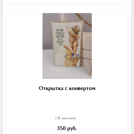
Открытка с конвертом
В наличии
350 руб.