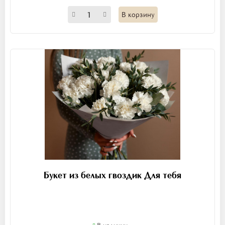
В корзину
Букет из белых гвоздик Для тебя
В наличии