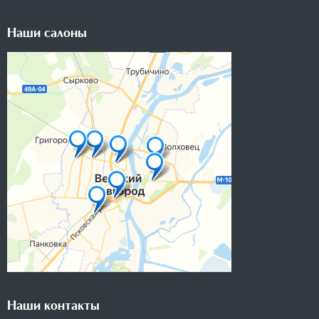
Наши салоны
Наши контакты