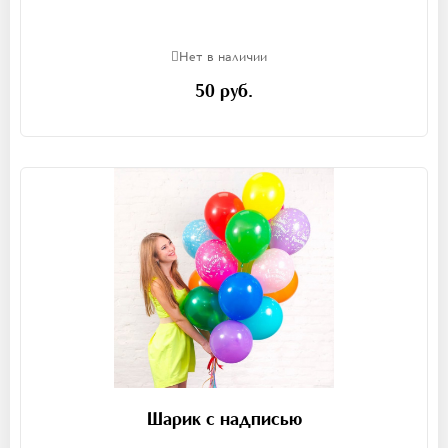
Нет в наличии
50 руб.
Шарик с надписью