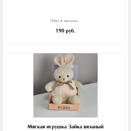
Нет в наличии
190 руб.
Мягкая игрушка Зайка вязаный