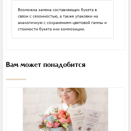
Возможна замена составляющих букета в
связи с сезонностью, а также упаковки на
аналогичную с сохранением цветовой гаммы и
стоимости букета или композиции.
Вам может понадобится