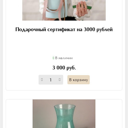
Подарочный сертификат на 3000 рублей
В наличии
3 000 руб.
В корзину