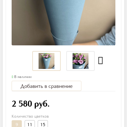
В наличии
Добавить в сравнение
2 580 руб.
Количество цветков
9
11
15