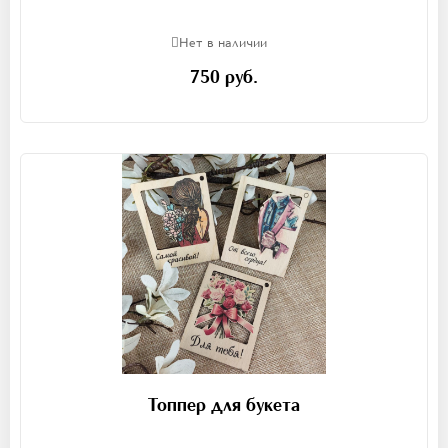
Нет в наличии
750 руб.
Топпер для букета