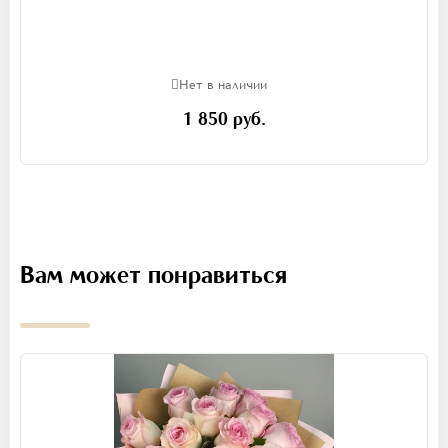
Нет в наличии
1 850 руб.
Вам может понравиться