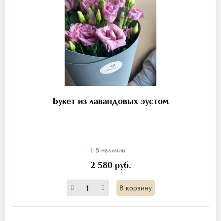
Букет из лавандовых эустом
В наличии
2 580 руб.
В корзину