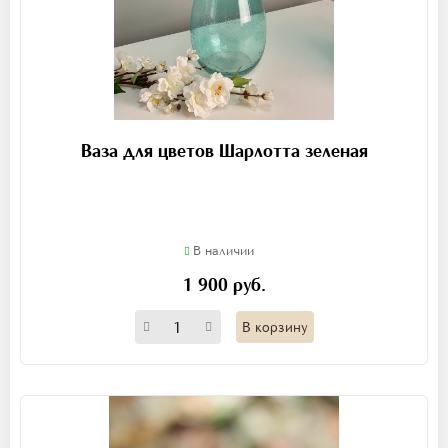
Ваза для цветов Шарлотта зеленая
В наличии
1 900 руб.
В корзину