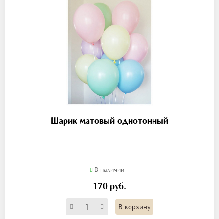
Шарик матовый однотонный
В наличии
170 руб.
В корзину