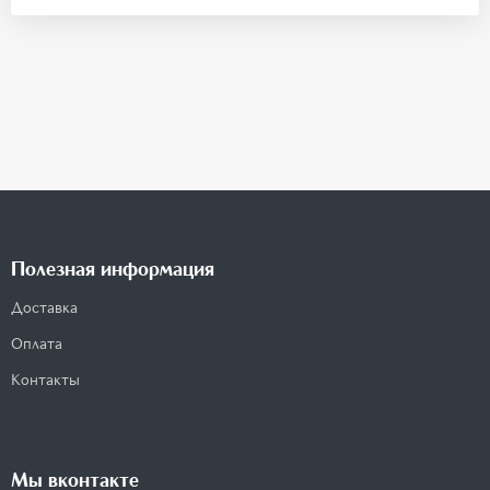
Полезная информация
Доставка
Оплата
Контакты
Мы вконтакте