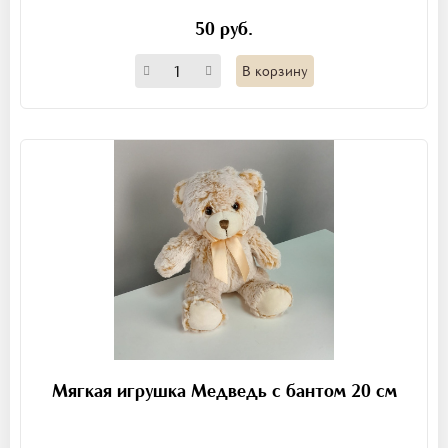
50 руб.
В корзину
Мягкая игрушка Медведь с бантом 20 см