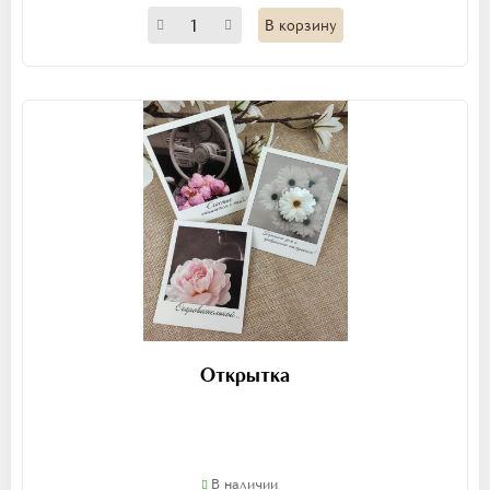
В корзину
Открытка
В наличии