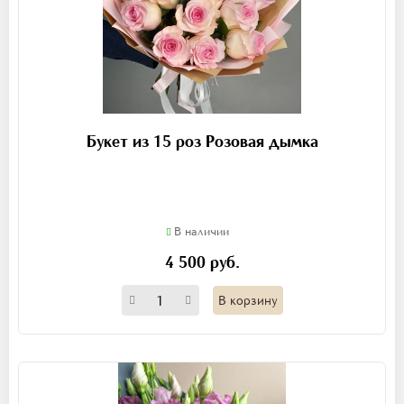
Букет из 15 роз Розовая дымка
В наличии
4 500 руб.
В корзину