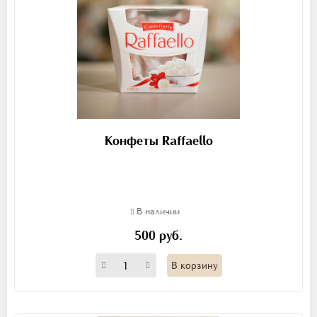
Конфеты Raffaello
В наличии
500 руб.
В корзину