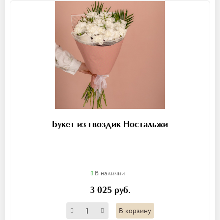
Букет из гвоздик Ностальжи
В наличии
3 025 руб.
В корзину