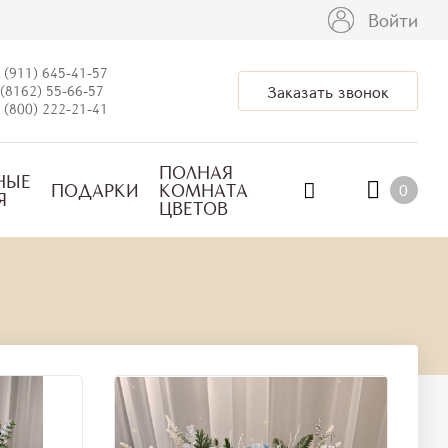
Войти
 (911) 645-41-57
(8162) 55-66-57
Заказать звонок
 (800) 222-21-41
ПОЛНАЯ
НЫЕ
ПОДАРКИ
КОМНАТА
0
Я
ЦВЕТОВ