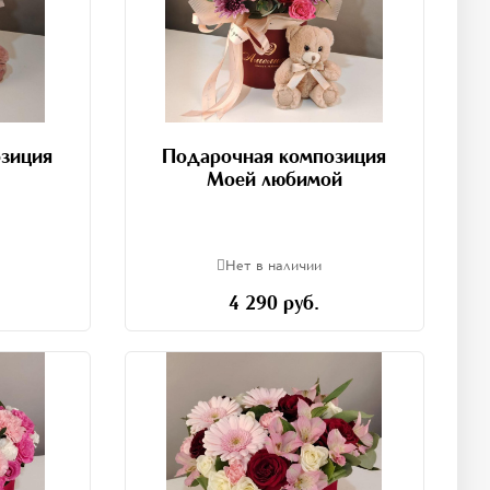
зиция
Подарочная композиция
Моей любимой
Нет в наличии
4 290 руб.