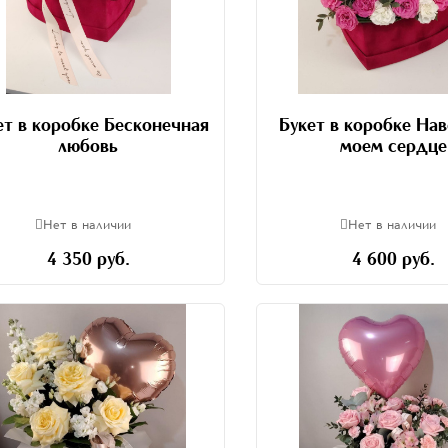
ет в коробке Бесконечная
Букет в коробке Нав
любовь
моем сердце
Нет в наличии
Нет в наличии
4 350 руб.
4 600 руб.