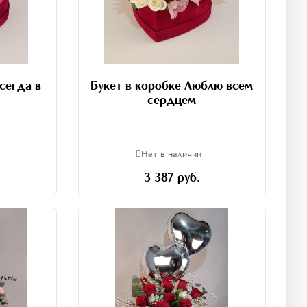
сегда в
Букет в коробке Люблю всем
сердцем
Нет в наличии
3 387 руб.