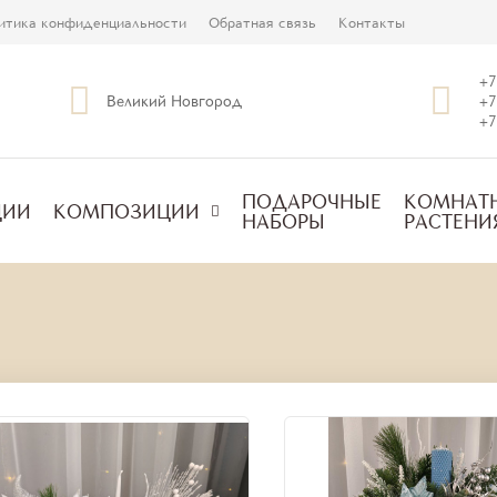
итика конфиденциальности
Обратная связь
Контакты
+7
Великий Новгород
+7
+7
ПОДАРОЧНЫЕ
КОМНАТ
ЦИИ
КОМПОЗИЦИИ
НАБОРЫ
РАСТЕНИ