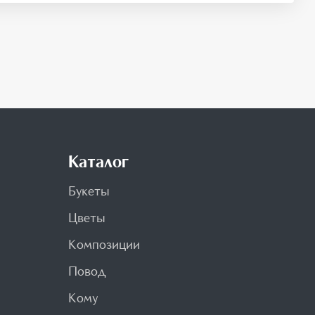
Каталог
Букеты
Цветы
Композиции
Повод
Кому