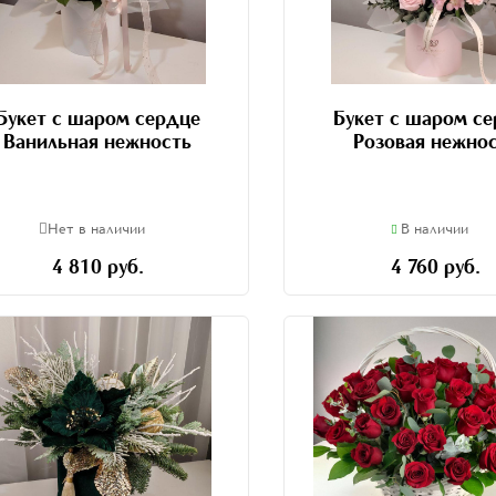
Букет с шаром сердце
Букет с шаром с
Ванильная нежность
Розовая нежно
Нет в наличии
В наличии
4 810 руб.
4 760 руб.