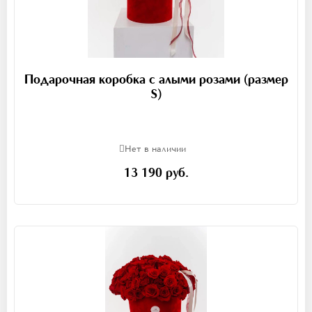
Подарочная коробка с алыми розами (размер
S)
Нет в наличии
13 190 руб.