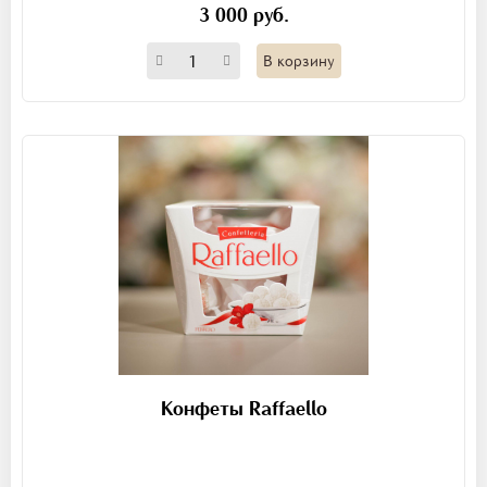
3 000 руб.
В корзину
Конфеты Raffaello