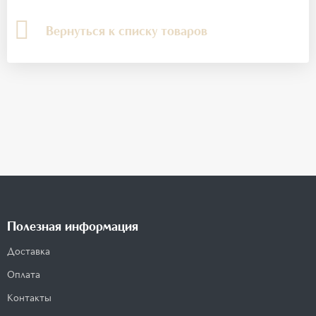
Вернуться к списку товаров
Полезная информация
Доставка
Оплата
Контакты