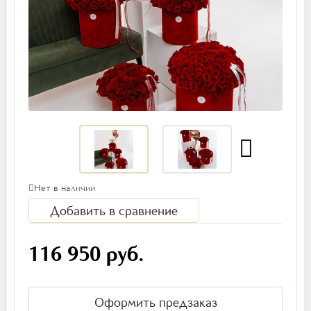
Нет в наличии
Добавить в сравнение
116 950 руб.
Оформить предзаказ