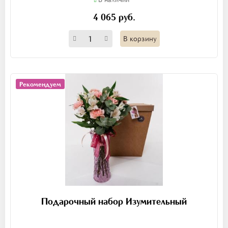
4 065 руб.
В корзину
Рекомендуем
Подарочный набор Изумительный