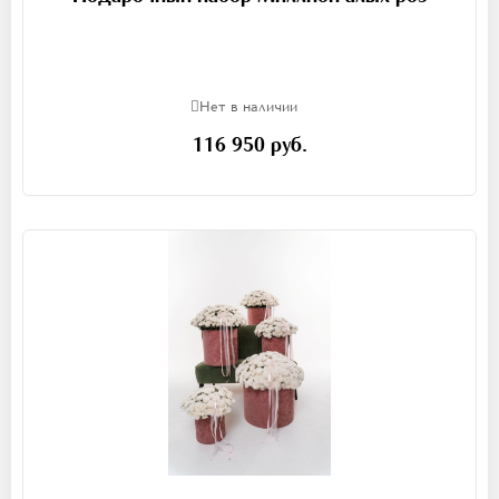
Нет в наличии
116 950 руб.