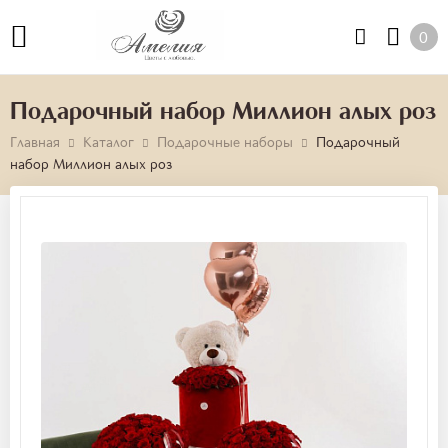
0
Подарочный набор Миллион алых роз
Главная
Каталог
Подарочные наборы
Подарочный
набор Миллион алых роз