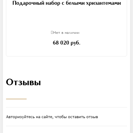
Подарочный набор с белыми хризантемами
Нет в наличии
68 020 руб.
Отзывы
Авторизуйтесь на сайте, чтобы оставить отзыв