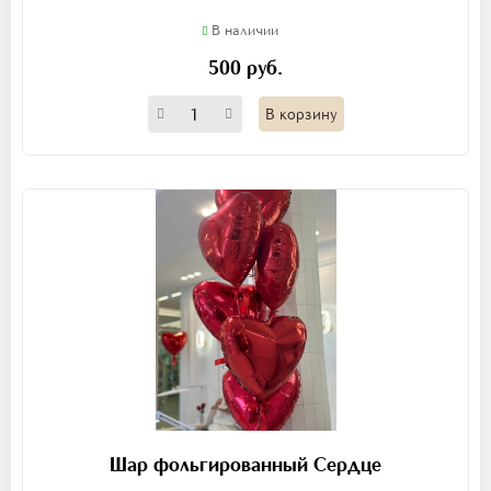
В наличии
500 руб.
В корзину
Шар фольгированный Сердце