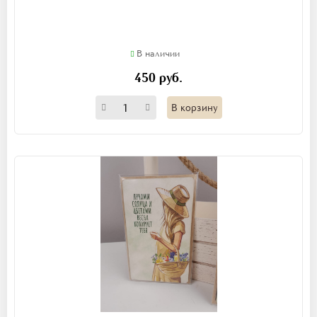
В наличии
450 руб.
В корзину