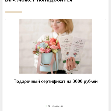
Подарочный сертификат на 3000 рублей
В наличии