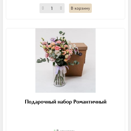
В корзину
Подарочный набор Романтичный
В наличии