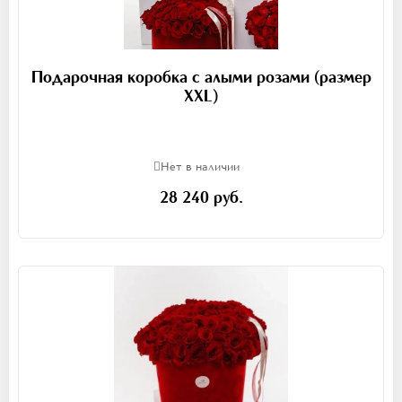
Подарочная коробка с алыми розами (размер
XXL)
Нет в наличии
28 240 руб.