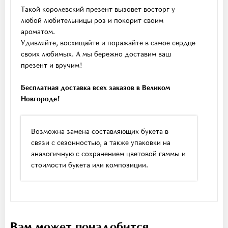
Такой королевский презент вызовет восторг у
любой любительницы роз и покорит своим
ароматом.
Удивляйте, восхищайте и поражайте в самое сердце
своих любимых. А мы бережно доставим ваш
презент и вручим!
Бесплатная доставка всех заказов в Великом
Новгороде!
Возможна замена составляющих букета в
связи с сезонностью, а также упаковки на
аналогичную с сохранением цветовой гаммы и
стоимости букета или композиции.
Вам может понадобится