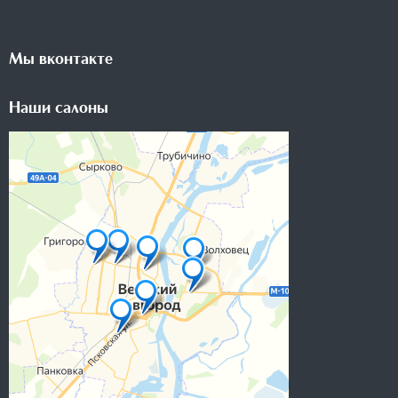
Мы вконтакте
Наши салоны