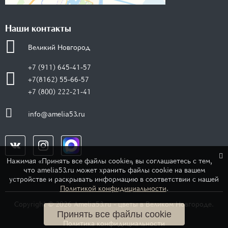
Наши контакты
Великий Новгород
+7 (911) 645-41-57
+7(8162) 55-66-57
+7 (800) 222-21-41
info@amelia53.ru
Нажимая «Принять все файлы cookie», вы соглашаетесь с тем,
что amelia53.ru может хранить файлы cookie на вашем
устройстве и раскрывать информацию в соответствии с нашей
Политикой конфидициальности
.
Copyright © 2026 Amelia53.ru - цветы в Великом Новгороде.
Принять все файлы cookie
Политика конфидициальности