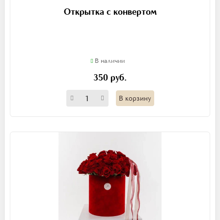
Открытка с конвертом
В наличии
350 руб.
В корзину