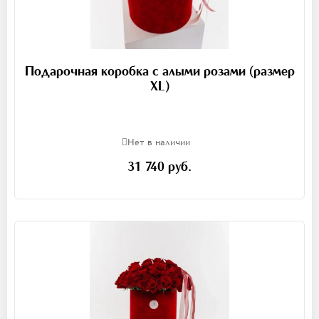
Подарочная коробка с алыми розами (размер
XL)
Нет в наличии
31 740 руб.