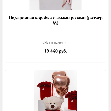
Подарочная коробка с алыми розами (размер
М)
Нет в наличии
19 440 руб.