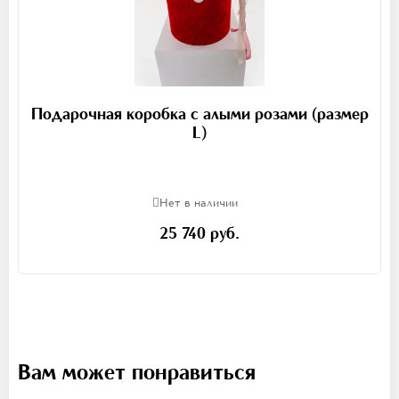
Подарочная коробка с алыми розами (размер
L)
Нет в наличии
25 740 руб.
Вам может понравиться