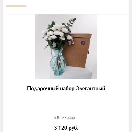
Подарочный набор Элегантный
В наличии
3 120 руб.