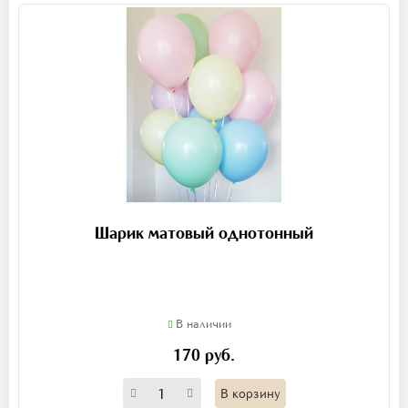
Шарик матовый однотонный
В наличии
170 руб.
В корзину