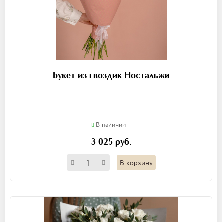
Букет из гвоздик Ностальжи
В наличии
3 025 руб.
В корзину