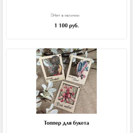
Нет в наличии
1 100 руб.
Топпер для букета