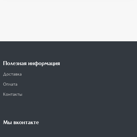
Полезная информация
Доставка
Оплата
Контакты
Мы вконтакте