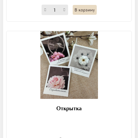
В корзину
Открытка