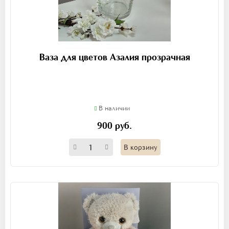
Ваза для цветов Азалия прозрачная
В наличии
900 руб.
В корзину