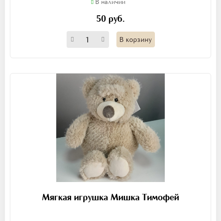
В наличии
50 руб.
В корзину
Мягкая игрушка Мишка Тимофей