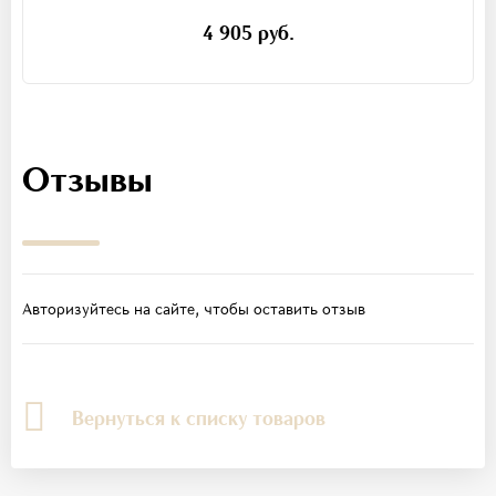
4 905 руб.
Отзывы
Авторизуйтесь на сайте, чтобы оставить отзыв
Вернуться к списку товаров