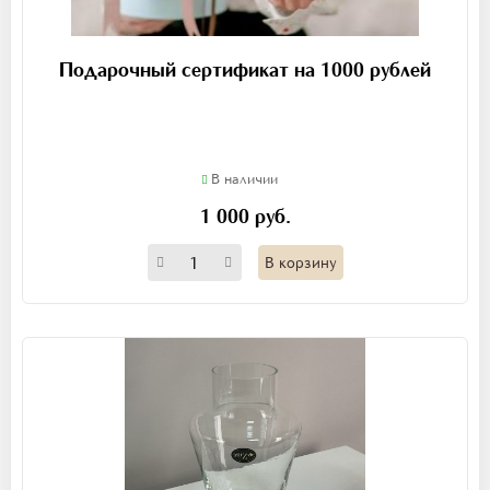
Подарочный сертификат на 1000 рублей
В наличии
1 000 руб.
В корзину