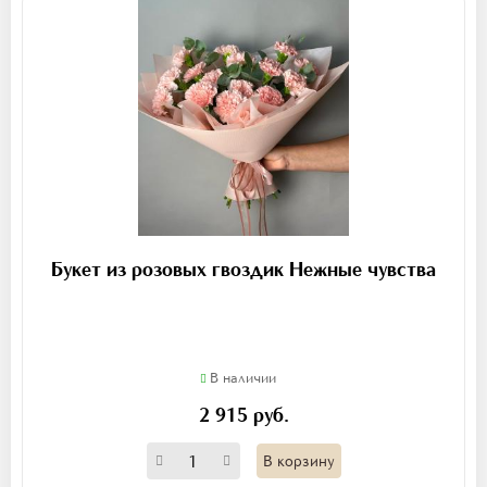
Букет из розовых гвоздик Нежные чувства
В наличии
2 915 руб.
В корзину