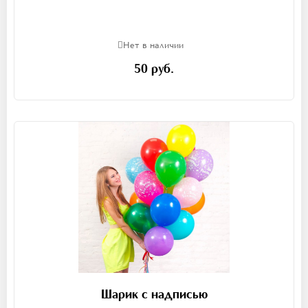
Нет в наличии
50 руб.
Шарик с надписью