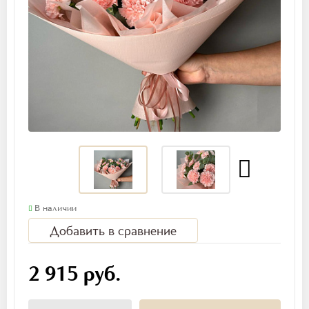
В наличии
Добавить в сравнение
2 915 руб.