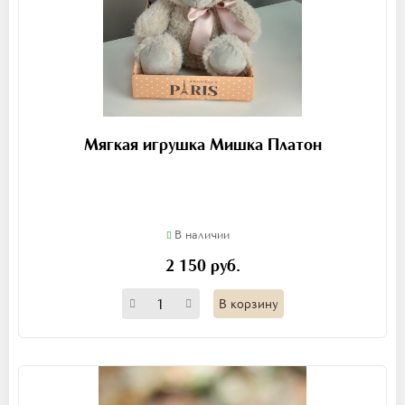
Мягкая игрушка Мишка Платон
В наличии
2 150 руб.
В корзину