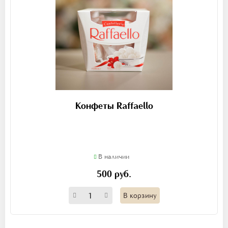
Конфеты Raffaello
В наличии
500 руб.
В корзину