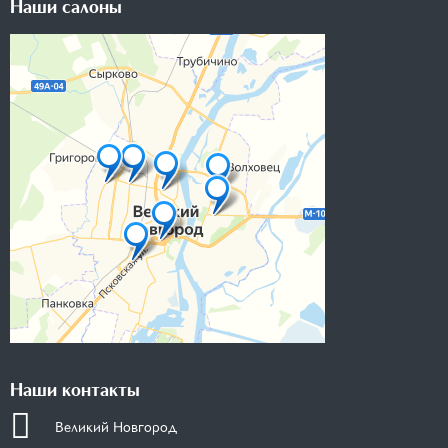
Наши салоны
Наши контакты
Великий Новгород