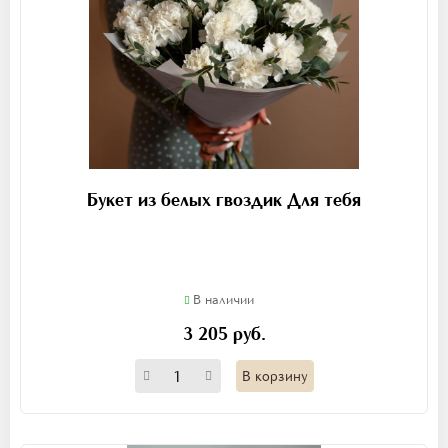
Букет из белых гвоздик Для тебя
В наличии
3 205 руб.
В корзину