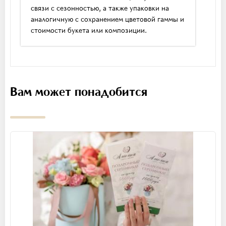
связи с сезонностью, а также упаковки на
аналогичную с сохранением цветовой гаммы и
стоимости букета или композиции.
Вам может понадобится