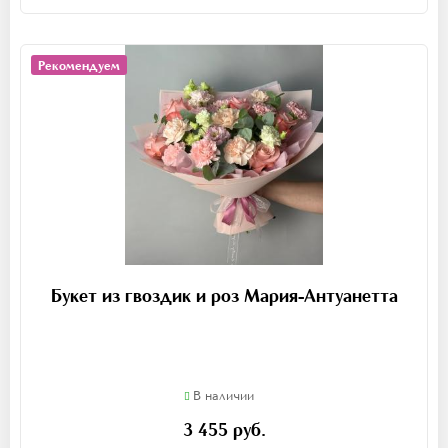
Рекомендуем
Букет из гвоздик и роз Мария-Антуанетта
В наличии
3 455 руб.