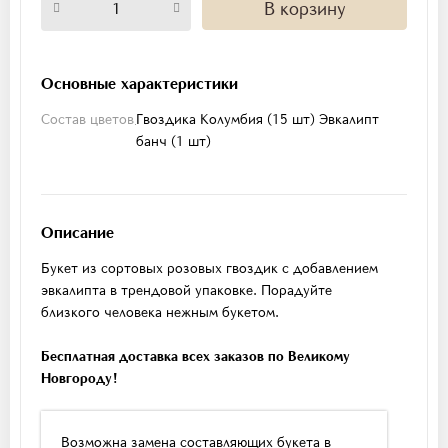
В корзину
Основные характеристики
Состав цветов
Гвоздика Колумбия (15 шт)
Эвкалипт
банч (1 шт)
Описание
Букет из сортовых розовых гвоздик с добавлением
эвкалипта в трендовой упаковке. Порадуйте
близкого человека нежным букетом.
Бесплатная доставка всех заказов по Великому
Новгороду!
Возможна замена составляющих букета в