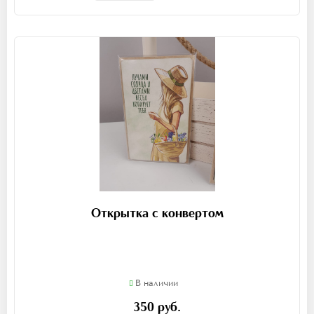
Открытка с конвертом
В наличии
350 руб.