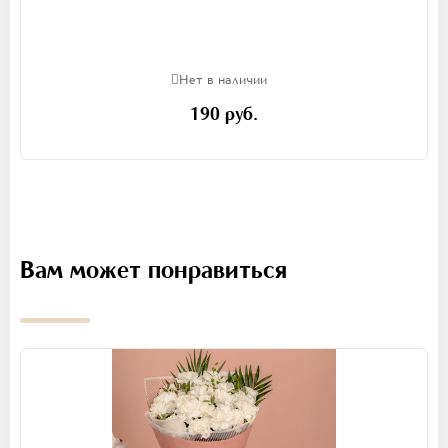
Нет в наличии
190 руб.
Вам может понравиться