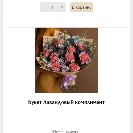
В корзину
Букет Лавандовый комплимент
Нет в наличии