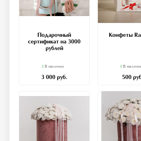
Подарочный
Конфеты Raf
сертификат на 3000
рублей
В наличии
В наличи
3 000 руб.
500 руб