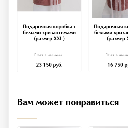
Подарочная коробка с
Подарочная к
белыми хризантемами
белыми хриза
(размер XXL)
(размер 
Нет в наличии
Нет в нали
23 150 руб.
16 750 р
Вам может понравиться