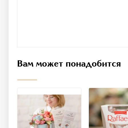
Вам может понадобится