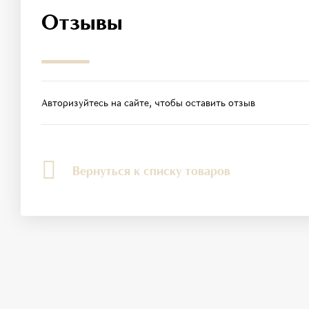
Отзывы
Авторизуйтесь на сайте, чтобы оставить отзыв
Вернуться к списку товаров