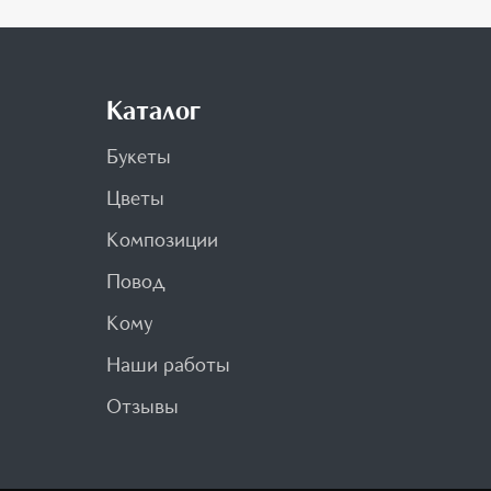
Каталог
Букеты
Цветы
Композиции
Повод
Кому
Наши работы
Отзывы