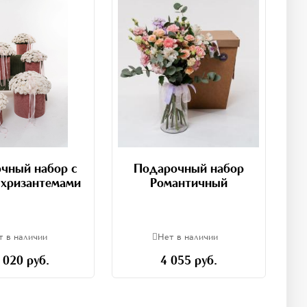
чный набор с
Подарочный набор
 хризантемами
Романтичный
т в наличии
Нет в наличии
 020 руб.
4 055 руб.