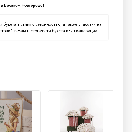
в в Великом Новгороде!
букета в связи с сезонностью, а также упаковки на
етовой гаммы и стоимости букета или композиции.