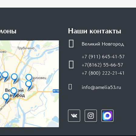
лоны
Наши контакты
Великий Новгород
+7 (911) 645-41-57
+7(8162) 55-66-57
+7 (800) 222-21-41
info@amelia53.ru