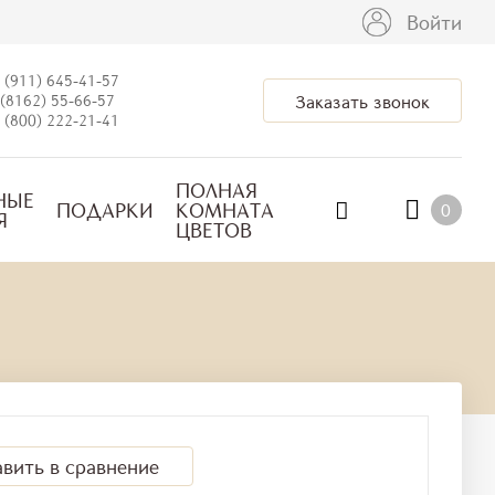
Войти
 (911) 645-41-57
(8162) 55-66-57
Заказать звонок
 (800) 222-21-41
ПОЛНАЯ
НЫЕ
ПОДАРКИ
КОМНАТА
0
Я
ЦВЕТОВ
вить в сравнение