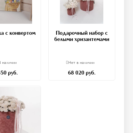
а с конвертом
Подарочный набор с
белыми хризантемами
В наличии
Нет в наличии
350 руб.
68 020 руб.