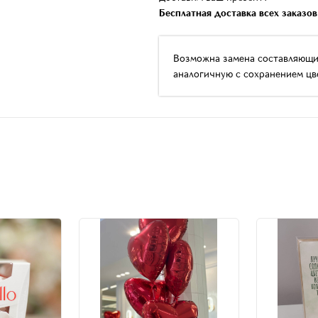
Бесплатная доставка всех заказо
Возможна замена составляющих 
аналогичную с сохранением цв