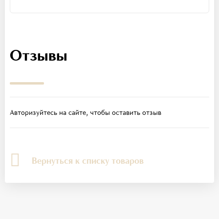
Отзывы
Авторизуйтесь на сайте, чтобы оставить отзыв
Вернуться к списку товаров