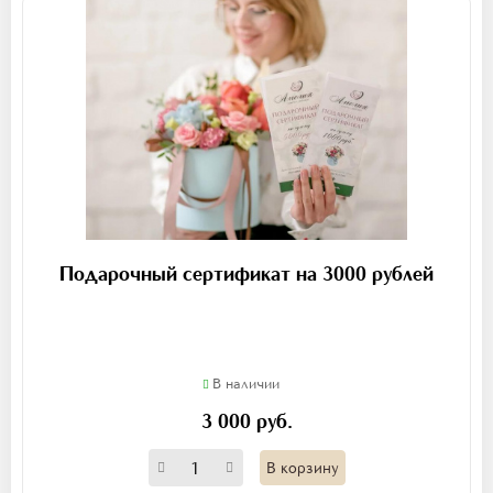
Подарочный сертификат на 3000 рублей
В наличии
3 000 руб.
В корзину