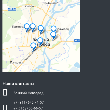
Наши контакты
Великий Новгород
+7 (911) 645-41-57
+7(8162) 55-66-57