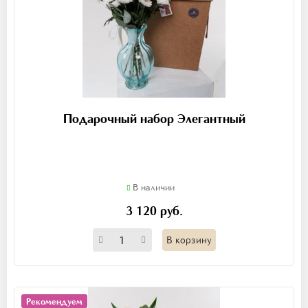
Подарочный набор Элегантный
В наличии
3 120 руб.
В корзину
Рекомендуем