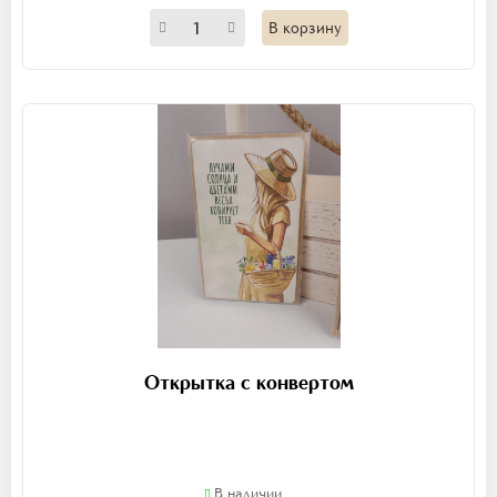
В корзину
Открытка с конвертом
В наличии