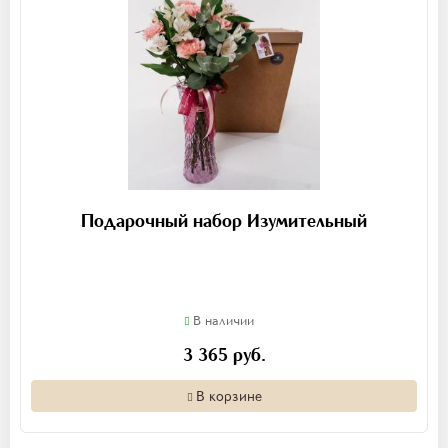
Подарочный набор Изумительный
В наличии
3 365 руб.
В корзине