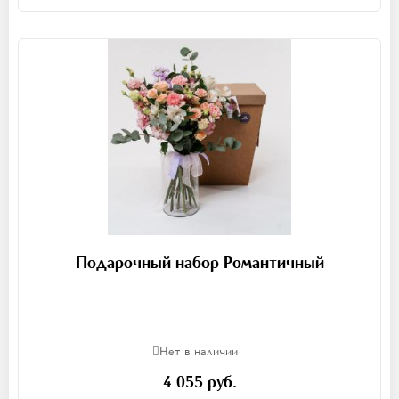
Подарочный набор Романтичный
Нет в наличии
4 055 руб.