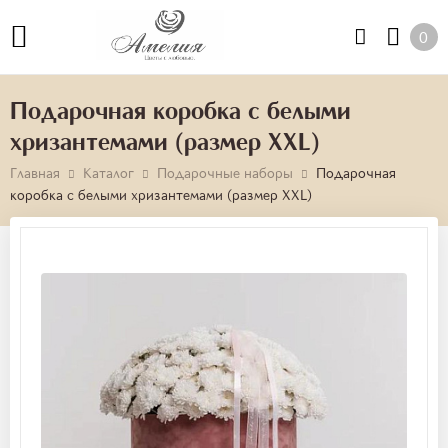
0
Подарочная коробка с белыми
хризантемами (размер XXL)
Главная
Каталог
Подарочные наборы
Подарочная
коробка с белыми хризантемами (размер XXL)