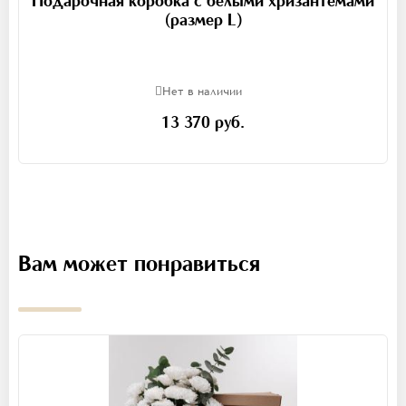
(размер L)
Нет в наличии
13 370 руб.
Вам может понравиться