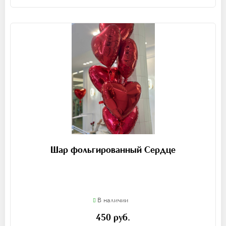
Шар фольгированный Сердце
В наличии
450 руб.