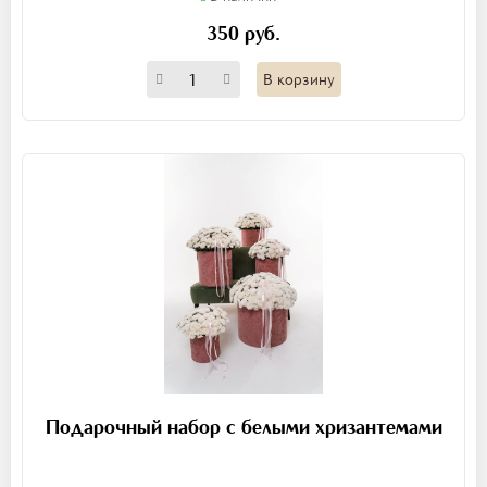
350 руб.
В корзину
Подарочный набор с белыми хризантемами