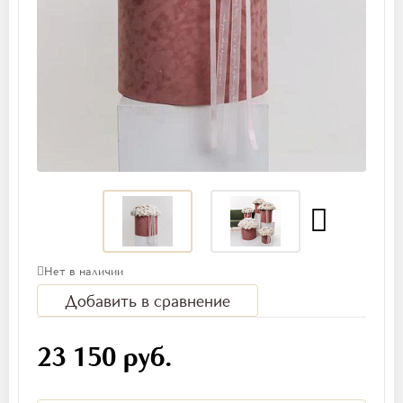
Нет в наличии
Добавить в сравнение
23 150 руб.