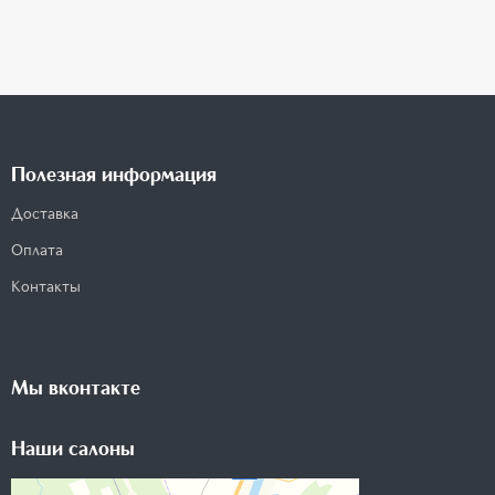
Полезная информация
Доставка
Оплата
Контакты
Мы вконтакте
Наши салоны