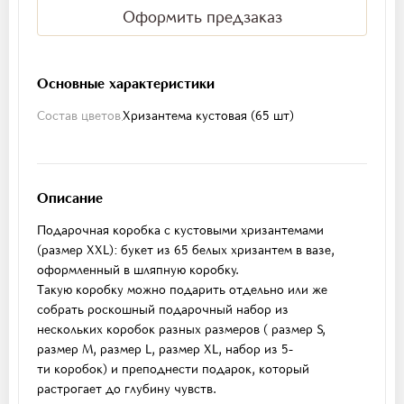
Оформить предзаказ
Основные характеристики
Состав цветов
Хризантема кустовая (65 шт)
Описание
Подарочная коробка с кустовыми хризантемами
(размер XXL): букет из 65 белых хризантем в вазе,
оформленный в шляпную коробку.
Такую коробку можно подарить отдельно или же
собрать роскошный подарочный набор из
нескольких коробок разных размеров ( размер S,
размер M, размер L, размер XL, набор из 5-
ти коробок) и преподнести подарок, который
растрогает до глубину чувств.