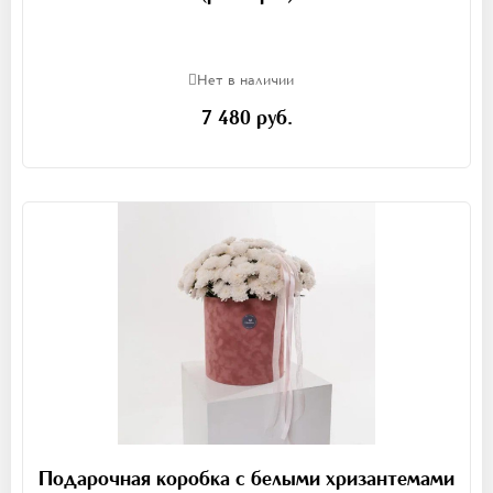
Нет в наличии
7 480 руб.
Подарочная коробка с белыми хризантемами