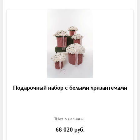
Подарочный набор с белыми хризантемами
Нет в наличии
68 020 руб.