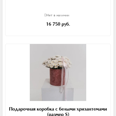
Нет в наличии
16 750 руб.
Подарочная коробка с белыми хризантемами
(размер S)