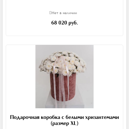
Нет в наличии
68 020 руб.
Подарочная коробка с белыми хризантемами
(размер XL)